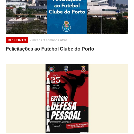
DESPORTO
2 meses 3 semanas atrás
Felicitações ao Futebol Clube do Porto