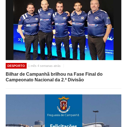
DESPORTO
1 mês 4 semanas atrás
Bilhar de Campanhã brilhou na Fase Final do
Campeonato Nacional da 2.ª Divisão