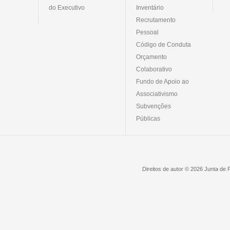
do Executivo
Inventário
Recrutamento
Pessoal
Código de Conduta
Orçamento
Colaborativo
Fundo de Apoio ao
Associativismo
Subvenções
Públicas
Direitos de autor © 2026 Junta de