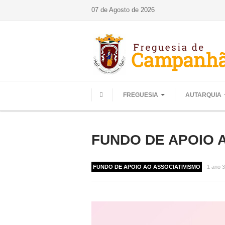
07 de Agosto de 2026
FREGUESIA
AUTARQUIA
HOME
FUNDO DE APOIO AO
FUNDO DE APOIO AO ASSOCIATIVISMO
1 ano 