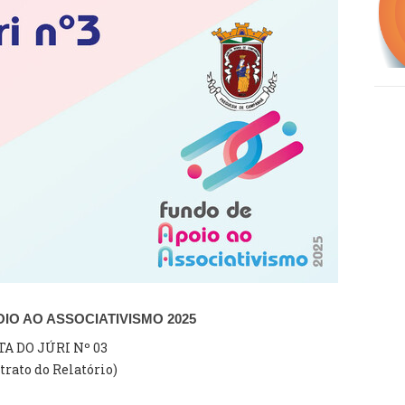
IO AO ASSOCIATIVISMO 2025
TA DO JÚRI Nº 03
trato do Relatório)