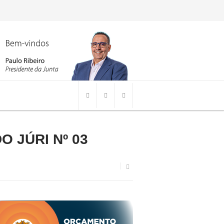
O JÚRI Nº 03