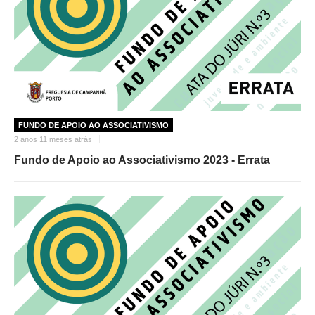
FUNDO DE APOIO AO ASSOCIATIVISMO
2 anos 11 meses atrás
Fundo de Apoio ao Associativismo 2023 - Errata