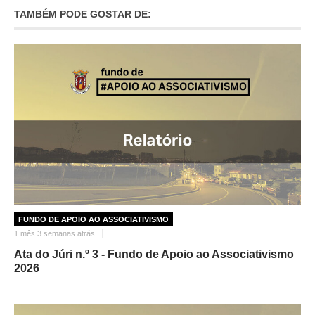
TAMBÉM PODE GOSTAR DE:
FUNDO DE APOIO AO ASSOCIATIVISMO
1 mês 3 semanas atrás
Ata do Júri n.º 3 - Fundo de Apoio ao Associativismo
2026