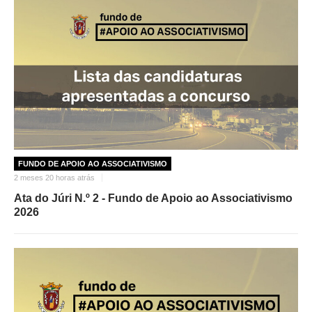
FUNDO DE APOIO AO ASSOCIATIVISMO
2 meses 20 horas atrás
Ata do Júri N.º 2 - Fundo de Apoio ao Associativismo
2026