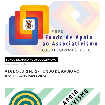
FUNDO DE APOIO AO ASSOCIATIVISMO
2 anos 6 dias atrás
ATA DO JÚRI N.º 2 - FUNDO DE APOIO AO
ASSOCIATIVISMO 2024