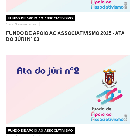
FUNDO DE APOIO AO ASSOCIATIVISMO
1 ano 3 meses atrás
FUNDO DE APOIO AO ASSOCIATIVISMO 2025 - ATA
DO JÚRI Nº 03
FUNDO DE APOIO AO ASSOCIATIVISMO