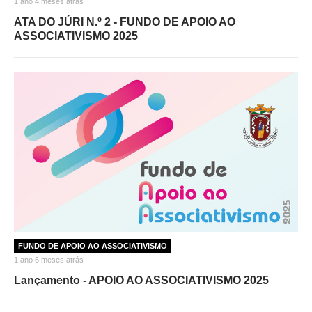
1 ano 4 meses atrás
ATA DO JÚRI N.º 2 - FUNDO DE APOIO AO
ASSOCIATIVISMO 2025
FUNDO DE APOIO AO ASSOCIATIVISMO
1 ano 6 meses atrás
Lançamento - APOIO AO ASSOCIATIVISMO 2025