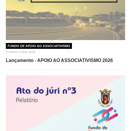
FUNDO DE APOIO AO ASSOCIATIVISMO
3 meses 4 dias atrás
Lançamento - APOIO AO ASSOCIATIVISMO 2026