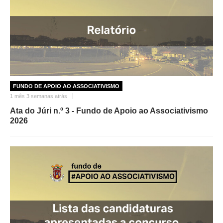
FUNDO DE APOIO AO ASSOCIATIVISMO
1 mês 3 semanas atrás
Ata do Júri n.º 3 - Fundo de Apoio ao Associativismo
2026