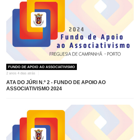
FUNDO DE APOIO AO ASSOCIATIVISMO
2 anos 4 dias atrás
ATA DO JÚRI N.º 2 - FUNDO DE APOIO AO
ASSOCIATIVISMO 2024