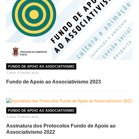
FUNDO DE APOIO AO ASSOCIATIVISMO
3 anos 4 meses atrás
Fundo de Apoio ao Associativismo 2023
FUNDO DE APOIO AO ASSOCIATIVISMO
3 anos 4 meses atrás
Assinatura dos Protocolos Fundo de Apoio ao
Associativismo 2022