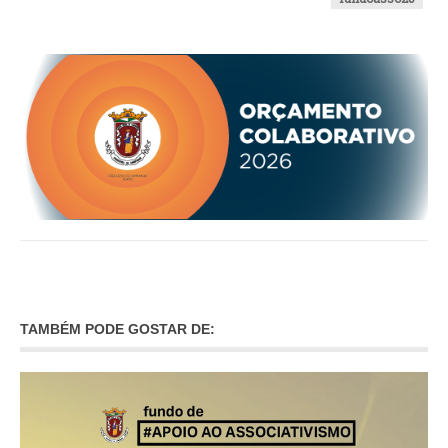
TAMBÉM PODE GOSTAR DE: