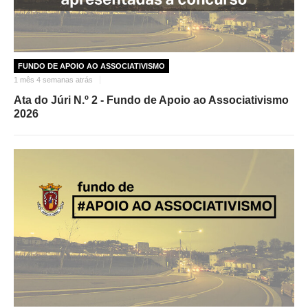
FUNDO DE APOIO AO ASSOCIATIVISMO
1 mês 4 semanas atrás
Ata do Júri N.º 2 - Fundo de Apoio ao Associativismo
2026