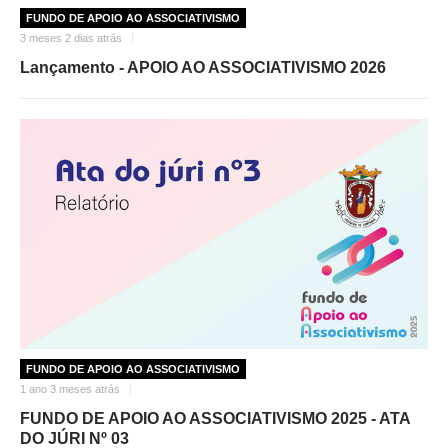
FUNDO DE APOIO AO ASSOCIATIVISMO
3 meses 2 dias atrás
Lançamento - APOIO AO ASSOCIATIVISMO 2026
FUNDO DE APOIO AO ASSOCIATIVISMO
1 ano 3 meses atrás
FUNDO DE APOIO AO ASSOCIATIVISMO 2025 - ATA
DO JÚRI Nº 03