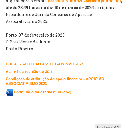
digital para o email:
associativismo2025@campanha.net
,
até às 23.59 horas do dia 10 de março de 2025
, dirigido ao
Presidente do Júri do Concurso de Apoio ao
Associativismo 2025.
Porto, 07 de fevereiro de 2025
O Presidente da Junta
Paulo Ribeiro
EDITAL - APOIO AO ASSOCIATIVISMO 2025
Ata nº1 da reunião do Júri
Condições de atribuição do apoio finaceiro - APOIO AO
ASSOCIATIVISMO 2025
Formulário de candidatura (doc)
fundoasso25