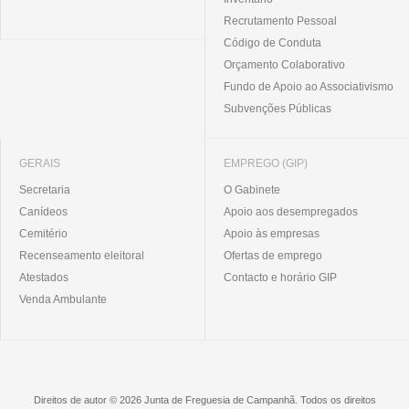
Recrutamento Pessoal
Código de Conduta
Orçamento Colaborativo
Fundo de Apoio ao Associativismo
Subvenções Públicas
GERAIS
EMPREGO (GIP)
Secretaria
O Gabinete
Canídeos
Apoio aos desempregados
Cemitério
Apoio às empresas
Recenseamento eleitoral
Ofertas de emprego
Atestados
Contacto e horário GIP
Venda Ambulante
Direitos de autor © 2026 Junta de Freguesia de Campanhã. Todos os direitos