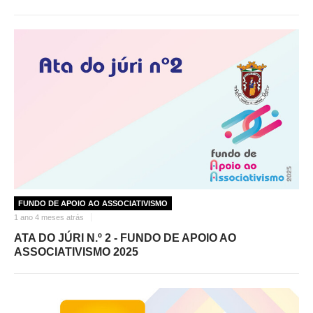
FUNDO DE APOIO AO ASSOCIATIVISMO
1 ano 4 meses atrás
ATA DO JÚRI N.º 2 - FUNDO DE APOIO AO
ASSOCIATIVISMO 2025