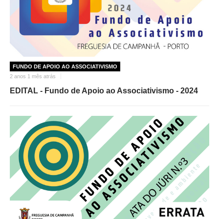
FUNDO DE APOIO AO ASSOCIATIVISMO
2 anos 1 mês atrás
EDITAL - Fundo de Apoio ao Associativismo - 2024