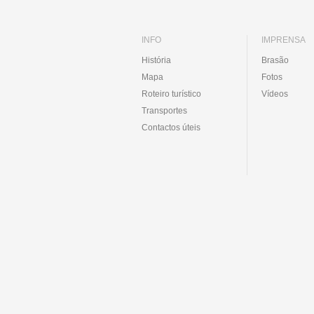
INFO
IMPRENSA
História
Brasão
Mapa
Fotos
Roteiro turístico
Vídeos
Transportes
Contactos úteis