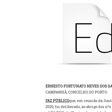
ERNESTO FORTUNATO NEVES DOS 
CAMPANHÃ, CONCELHO DO PORTO:
FAZ PÚBLICO
que, em reunião da Junt
2020, foi deliberado, ao abrigo dos nºs 