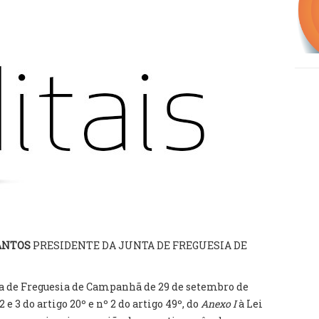
SANTOS
PRESIDENTE DA JUNTA DE FREGUESIA DE
a de Freguesia de Campanhã de 29 de setembro de
2 e 3 do artigo 20º e nº 2 do artigo 49º, do
Anexo I
à Lei