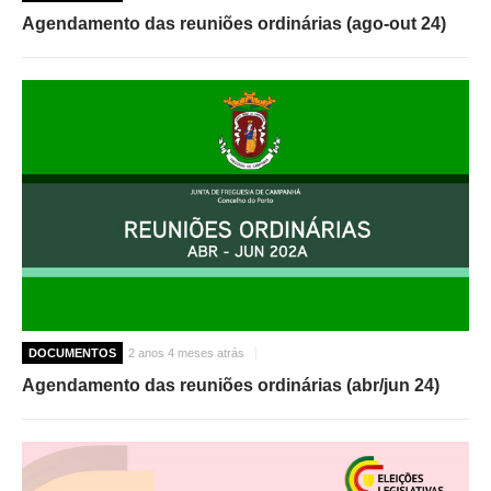
Agendamento das reuniões ordinárias (ago-out 24)
DOCUMENTOS
2 anos 4 meses atrás
Agendamento das reuniões ordinárias (abr/jun 24)