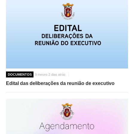
DOCUMENTOS
9 meses 2 dias atrás
Edital das deliberações da reunião de executivo