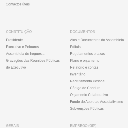
Contactos úteis
CONSTITUIÇÃO
DOCUMENTOS
Presidente
Atas e Documentos da Assembleia
Executivo e Pelouros
Editais
Assembleia de freguesia
Regulamentos e taxas
Gravações das Reuniões Públicas
Plano e orçamento
do Executivo
Relatório e contas
Inventário
Recrutamento Pessoal
Código de Conduta
Orçamento Colaborativo
Fundo de Apoio ao Associativismo
Subvenções Públicas
GERAIS
EMPREGO (GIP)