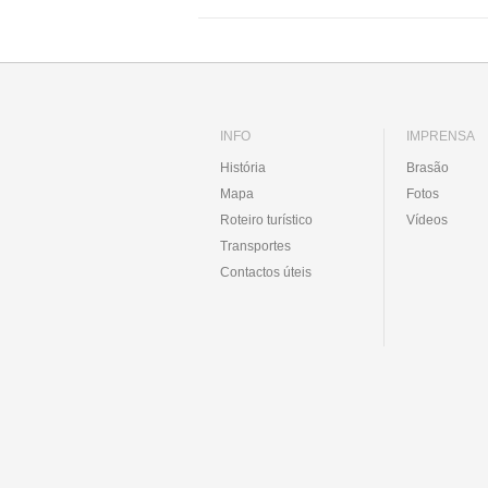
INFO
IMPRENSA
História
Brasão
Mapa
Fotos
Roteiro turístico
Vídeos
Transportes
Contactos úteis