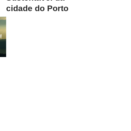
cidade do Porto