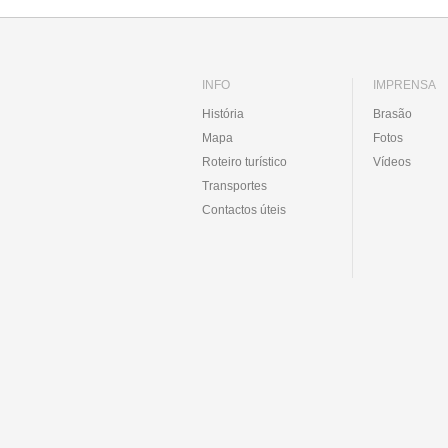
INFO
IMPRENSA
História
Brasão
Mapa
Fotos
Roteiro turístico
Vídeos
Transportes
Contactos úteis