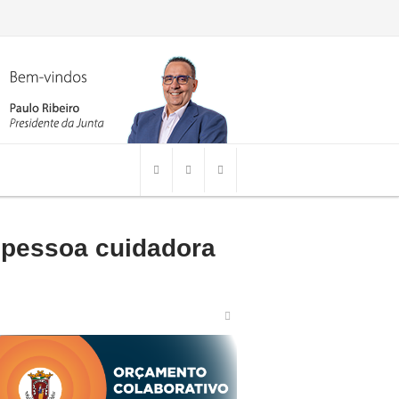
pessoa cuidadora