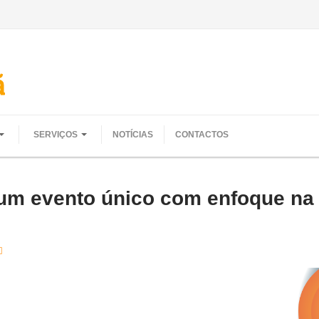
SERVIÇOS
NOTÍCIAS
CONTACTOS
m evento único com enfoque na 