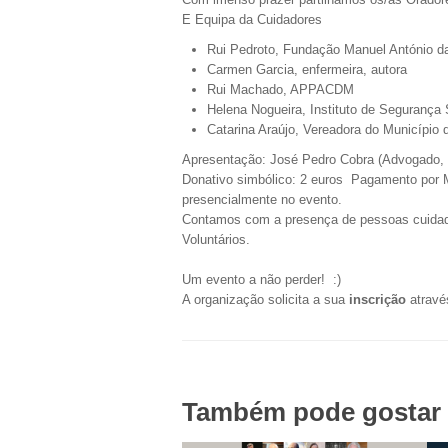
E Equipa da Cuidadores
Rui Pedroto, Fundação Manuel António d
Carmen Garcia, enfermeira, autora
Rui Machado, APPACDM
Helena Nogueira, Instituto de Segurança 
Catarina Araújo, Vereadora do Município 
Apresentação: José Pedro Cobra (Advogado, O
Donativo simbólico: 2 euros Pagamento por 
presencialmente no evento.
Contamos com a presença de pessoas cuidado
Voluntários.
Um evento a não perder! :)
A organização solicita a sua
inscrição
atravé
Também pode gostar 