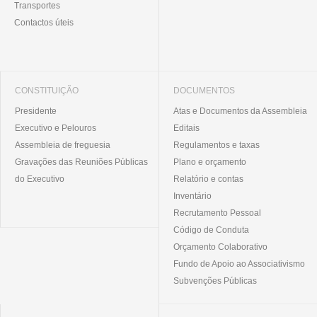
Transportes
Contactos úteis
CONSTITUIÇÃO
DOCUMENTOS
Presidente
Atas e Documentos da Assembleia
Executivo e Pelouros
Editais
Assembleia de freguesia
Regulamentos e taxas
Gravações das Reuniões Públicas
Plano e orçamento
do Executivo
Relatório e contas
Inventário
Recrutamento Pessoal
Código de Conduta
Orçamento Colaborativo
Fundo de Apoio ao Associativismo
Subvenções Públicas