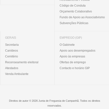
Código de Conduta
Orçamento Colaborativo
Fundo de Apoio ao Associativismo
Subvenções Públicas
GERAIS
EMPREGO (GIP)
Secretaria
O Gabinete
Canídeos
Apoio aos desempregados
Cemitério
Apoio às empresas
Recenseamento eleitoral
Ofertas de emprego
Atestados
Contacto e horário GIP
Venda Ambulante
Direitos de autor © 2026 Junta de Freguesia de Campanhã. Todos os direitos
reservados.