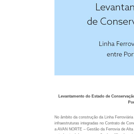
Levantamento do Estado de Conservação d
Po
No âmbito da construção da Linha Ferroviária
infraestruturas integradas no Contrato de Con
a AVAN NORTE – Gestão da Ferrovia de Alta 