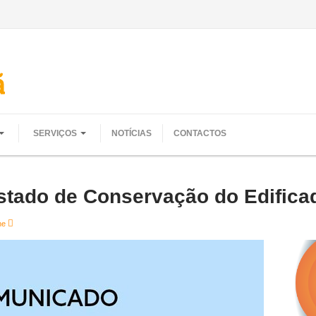
SERVIÇOS
NOTÍCIAS
CONTACTOS
stado de Conservação do Edifica
lhe