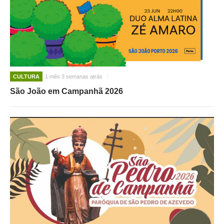
CULTURA
1 mês 3 semanas atrás
São João em Campanhã 2026