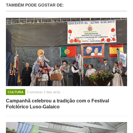
TAMBÉM PODE GOSTAR DE:
CULTURA
3 semanas 2 dias atrás
Campanhã celebrou a tradição com o Festival
Folclórico Luso-Galaico