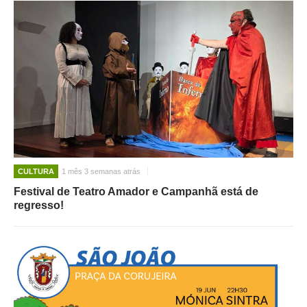
CULTURA
1 mês 3 semanas atrás
Festival de Teatro Amador e Campanhã está de
regresso!