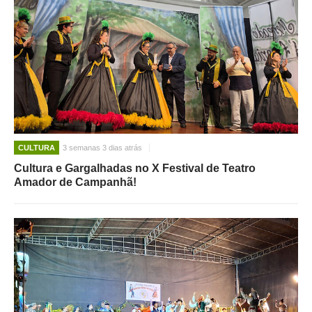
CULTURA
3 semanas 3 dias atrás
Cultura e Gargalhadas no X Festival de Teatro
Amador de Campanhã!