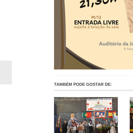
TAMBÉM PODE GOSTAR DE: