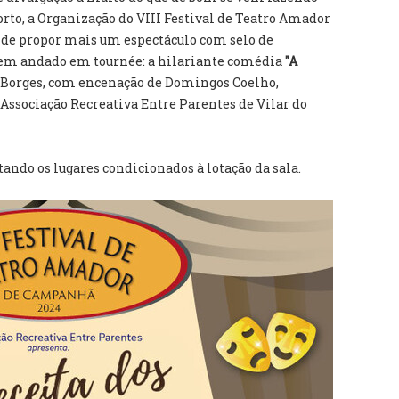
orto, a Organização do VIII Festival de Teatro Amador
 de propor mais um espectáculo com selo de
 tem andado em tournée: a hilariante comédia
"A
s Borges, com encenação de Domingos Coelho,
Associação Recreativa Entre Parentes de Vilar do
tando os lugares condicionados à lotação da sala.