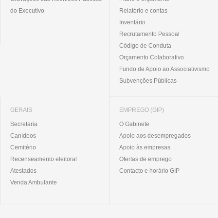
do Executivo
Relatório e contas
Inventário
Recrutamento Pessoal
Código de Conduta
Orçamento Colaborativo
Fundo de Apoio ao Associativismo
Subvenções Públicas
GERAIS
EMPREGO (GIP)
Secretaria
O Gabinete
Canídeos
Apoio aos desempregados
Cemitério
Apoio às empresas
Recenseamento eleitoral
Ofertas de emprego
Atestados
Contacto e horário GIP
Venda Ambulante