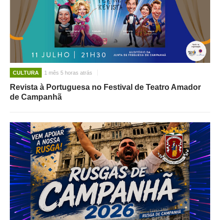
CULTURA
1 mês 5 horas atrás
Revista à Portuguesa no Festival de Teatro Amador
de Campanhã