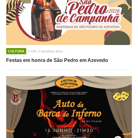
CULTURA
1 mês 3 semanas atrás
Festas em honra de São Pedro em Azevedo