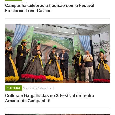
Campanhã celebrou a tradição com o Festival
Folclórico Luso-Galaico
CULTURA
3 semanas 1 dia atrás
Cultura e Gargalhadas no X Festival de Teatro
Amador de Campanhã!