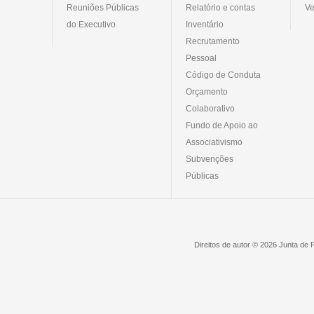
Reuniões Públicas
Relatório e contas
Ve
do Executivo
Inventário
Recrutamento
Pessoal
Código de Conduta
Orçamento
Colaborativo
Fundo de Apoio ao
Associativismo
Subvenções
Públicas
Direitos de autor © 2026 Junta de