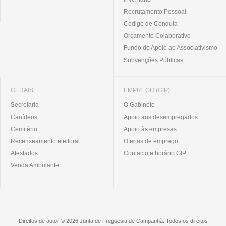
Recrutamento Pessoal
Código de Conduta
Orçamento Colaborativo
Fundo de Apoio ao Associativismo
Subvenções Públicas
GERAIS
EMPREGO (GIP)
Secretaria
O Gabinete
Canídeos
Apoio aos desempregados
Cemitério
Apoio às empresas
Recenseamento eleitoral
Ofertas de emprego
Atestados
Contacto e horário GIP
Venda Ambulante
Direitos de autor © 2026 Junta de Freguesia de Campanhã. Todos os direitos