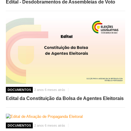
Edital - Desdobramentos de Assembleias de Voto
DOCUMENTOS
2 anos 6 meses atrás
Edital da Constituição da Bolsa de Agentes Eleitorais
DOCUMENTOS
2 anos 6 meses atrás