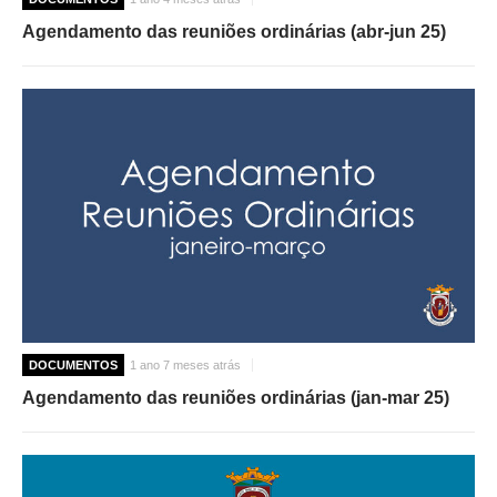
Agendamento das reuniões ordinárias (abr-jun 25)
DOCUMENTOS
1 ano 7 meses atrás
Agendamento das reuniões ordinárias (jan-mar 25)