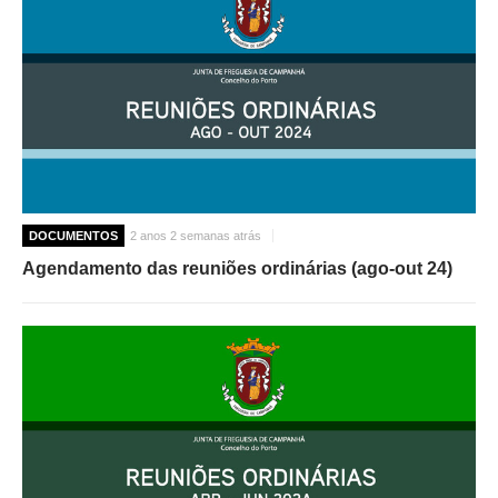
DOCUMENTOS
2 anos 2 semanas atrás
Agendamento das reuniões ordinárias (ago-out 24)