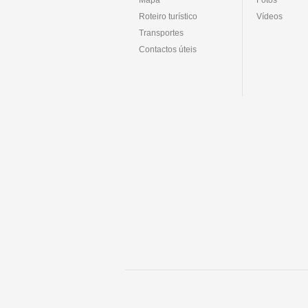
Roteiro turístico
Vídeos
Transportes
Contactos úteis