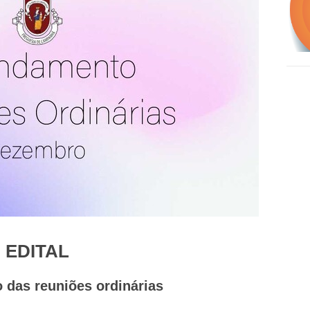
EDITAL
das reuniões ordinárias