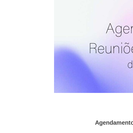
Agendamento 