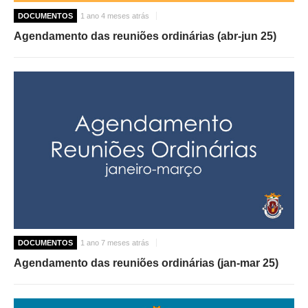
DOCUMENTOS
1 ano 4 meses atrás
Agendamento das reuniões ordinárias (abr-jun 25)
DOCUMENTOS
1 ano 7 meses atrás
Agendamento das reuniões ordinárias (jan-mar 25)