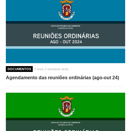
DOCUMENTOS
2 anos 2 semanas atrás
Agendamento das reuniões ordinárias (ago-out 24)