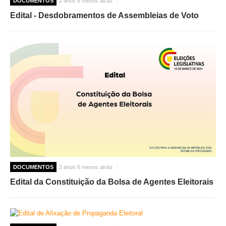
DOCUMENTOS
2 anos 6 meses atrás
Edital - Desdobramentos de Assembleias de Voto
DOCUMENTOS
2 anos 6 meses atrás
Edital da Constituição da Bolsa de Agentes Eleitorais