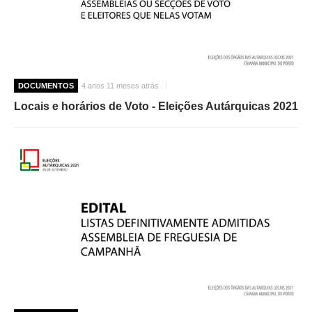
DOCUMENTOS
4 anos 11 meses atrás
Locais e horários de Voto - Eleições Autárquicas 2021