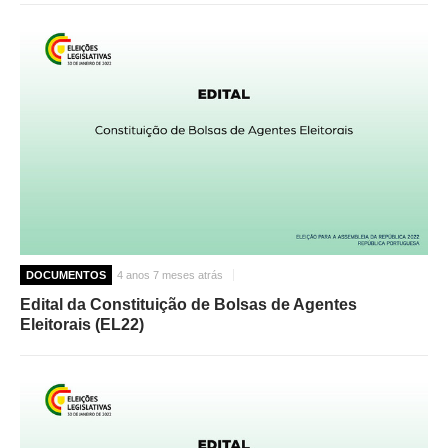
DOCUMENTOS
4 anos 7 meses atrás
Edital da Constituição de Bolsas de Agentes
Eleitorais (EL22)