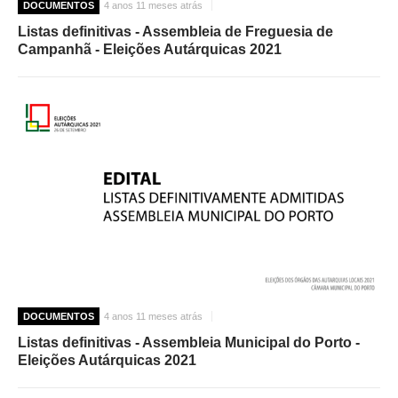
DOCUMENTOS
4 anos 11 meses atrás
Listas definitivas - Assembleia de Freguesia de
Campanhã - Eleições Autárquicas 2021
DOCUMENTOS
4 anos 11 meses atrás
Listas definitivas - Assembleia Municipal do Porto -
Eleições Autárquicas 2021