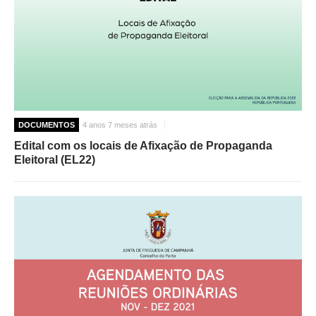
DOCUMENTOS
4 anos 7 meses atrás
Edital com os locais de Afixação de Propaganda
Eleitoral (EL22)