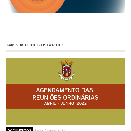
TAMBÉM PODE GOSTAR DE:
DOCUMENTOS
4 anos 5 meses atrás