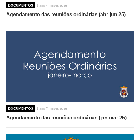
DOCUMENTOS
1 ano 4 meses atrás
Agendamento das reuniões ordinárias (abr-jun 25)
DOCUMENTOS
1 ano 7 meses atrás
Agendamento das reuniões ordinárias (jan-mar 25)