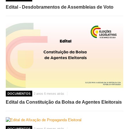
Edital - Desdobramentos de Assembleias de Voto
DOCUMENTOS
2 anos 6 meses atrás
Edital da Constituição da Bolsa de Agentes Eleitorais
DOCUMENTOS
2 anos 6 meses atrás