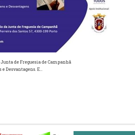
a Junta de Freguesia de Campanhã
 e Desvantagens. E...