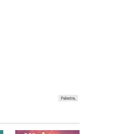
Palestra,