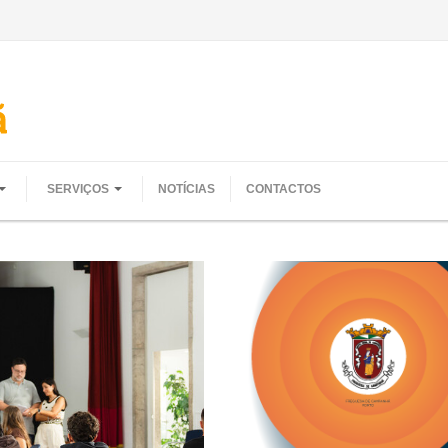
SERVIÇOS
NOTÍCIAS
CONTACTOS