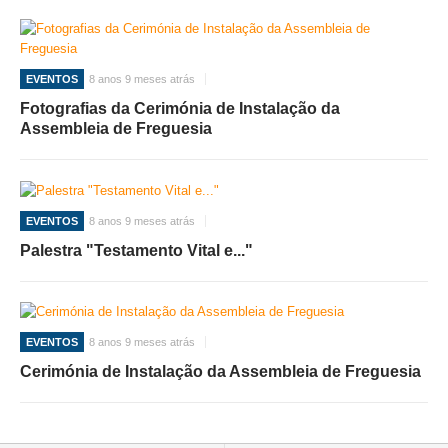
EVENTOS
8 anos 9 meses atrás
Fotografias da Cerimónia de Instalação da
Assembleia de Freguesia
EVENTOS
8 anos 9 meses atrás
Palestra "Testamento Vital e..."
EVENTOS
8 anos 9 meses atrás
Cerimónia de Instalação da Assembleia de Freguesia