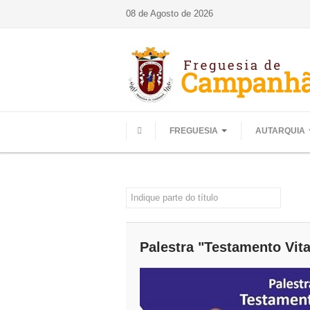
08 de Agosto de 2026
FREGUESIA
AUTARQUIA
HOME
Indique parte do título
Palestra "Testamento Vital