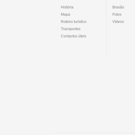
História
Brasão
Mapa
Fotos
Roteiro turístico
Vídeos
Transportes
Contactos úteis