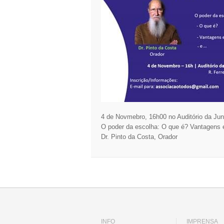
4 de Novmebro, 16h00 no Auditório da Ju
O poder da escolha: O que é? Vantagens 
Dr. Pinto da Costa, Orador
INFO
IMPRENSA