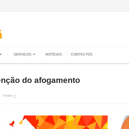
SERVIÇOS
NOTÍCIAS
CONTACTOS
nção do afogamento
Partilhe