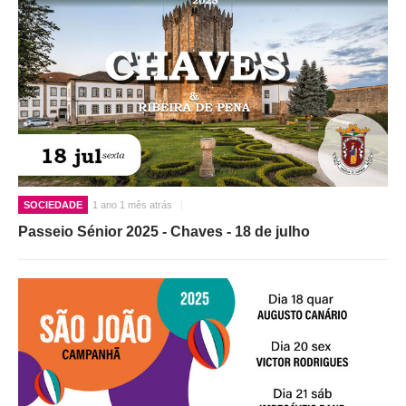
SOCIEDADE
1 ano 1 mês atrás
Passeio Sénior 2025 - Chaves - 18 de julho