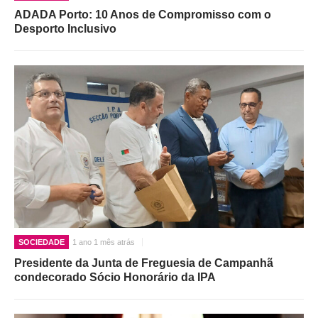
ADADA Porto: 10 Anos de Compromisso com o
Desporto Inclusivo
SOCIEDADE
1 ano 1 mês atrás
Presidente da Junta de Freguesia de Campanhã
condecorado Sócio Honorário da IPA