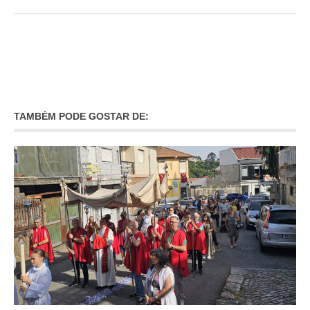
TAMBÉM PODE GOSTAR DE: