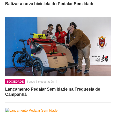
Batizar a nova bicicleta do Pedalar Sem Idade
SOCIEDADE
3 anos 7 meses atrás
Lançamento Pedalar Sem Idade na Freguesia de
Campanhã