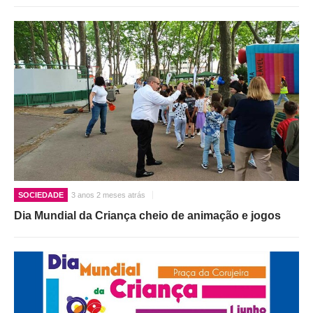
SOCIEDADE
3 anos 2 meses atrás
Dia Mundial da Criança cheio de animação e jogos