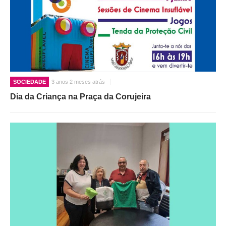
SOCIEDADE
3 anos 2 meses atrás
Dia da Criança na Praça da Corujeira