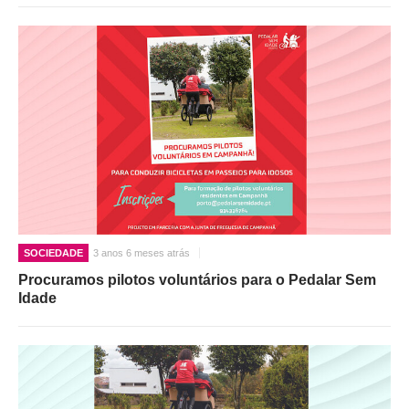
SOCIEDADE
3 anos 6 meses atrás
Procuramos pilotos voluntários para o Pedalar Sem
Idade