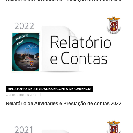
RELATÓRIO DE ATIVIDADES E CONTA DE GERÊNCIA
3 anos 2 meses atrás
Relatório de Atividades e Prestação de contas 2022