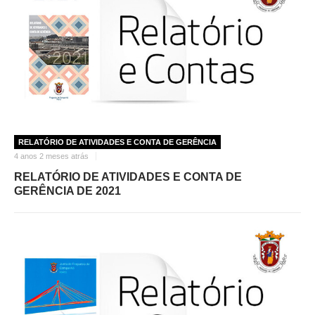
RELATÓRIO DE ATIVIDADES E CONTA DE GERÊNCIA
4 anos 2 meses atrás
RELATÓRIO DE ATIVIDADES E CONTA DE
GERÊNCIA DE 2021