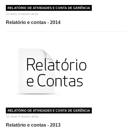
RELATÓRIO DE ATIVIDADES E CONTA DE GERÊNCIA
11 anos 4 meses atrás
Relatório e contas - 2014
RELATÓRIO DE ATIVIDADES E CONTA DE GERÊNCIA
12 anos 4 meses atrás
Relatório e contas - 2013