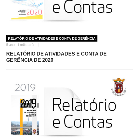
RELATÓRIO DE ATIVIDADES E CONTA DE GERÊNCIA
5 anos 1 mês atrás
RELATÓRIO DE ATIVIDADES E CONTA DE
GERÊNCIA DE 2020