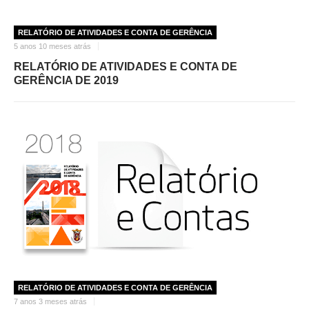
RELATÓRIO DE ATIVIDADES E CONTA DE GERÊNCIA
5 anos 10 meses atrás
RELATÓRIO DE ATIVIDADES E CONTA DE
GERÊNCIA DE 2019
RELATÓRIO DE ATIVIDADES E CONTA DE GERÊNCIA
7 anos 3 meses atrás