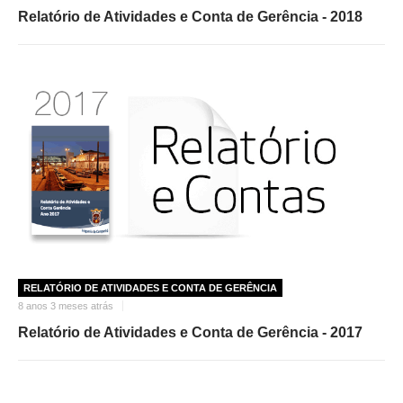
Relatório de Atividades e Conta de Gerência - 2018
RELATÓRIO DE ATIVIDADES E CONTA DE GERÊNCIA
8 anos 3 meses atrás
Relatório de Atividades e Conta de Gerência - 2017