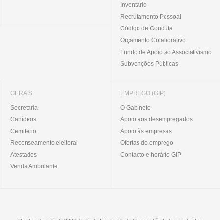
Inventário
Recrutamento Pessoal
Código de Conduta
Orçamento Colaborativo
Fundo de Apoio ao Associativismo
Subvenções Públicas
GERAIS
EMPREGO (GIP)
Secretaria
O Gabinete
Canídeos
Apoio aos desempregados
Cemitério
Apoio às empresas
Recenseamento eleitoral
Ofertas de emprego
Atestados
Contacto e horário GIP
Venda Ambulante