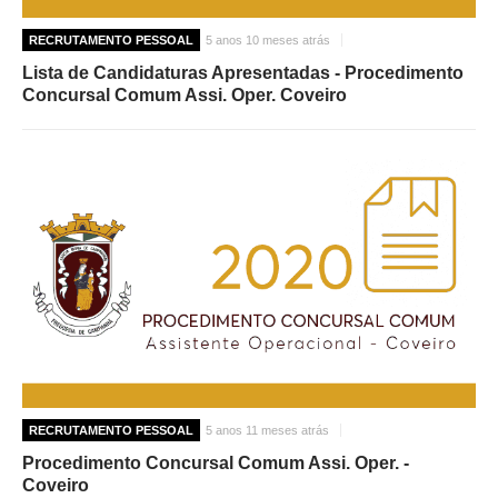
RECRUTAMENTO PESSOAL
5 anos 10 meses atrás
Lista de Candidaturas Apresentadas - Procedimento
Concursal Comum Assi. Oper. Coveiro
RECRUTAMENTO PESSOAL
5 anos 11 meses atrás
Procedimento Concursal Comum Assi. Oper. -
Coveiro