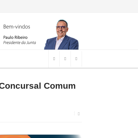
o Concursal Comum