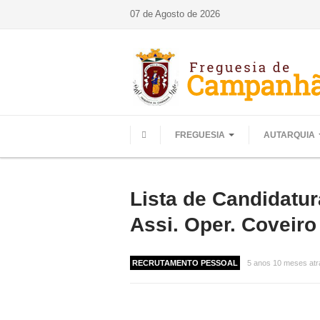
07 de Agosto de 2026
FREGUESIA
AUTARQUIA
HOME
Lista de Candidatu
Assi. Oper. Coveiro
RECRUTAMENTO PESSOAL
5 anos 10 meses atr