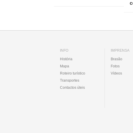
c
INFO
IMPRENSA
História
Brasão
Mapa
Fotos
Roteiro turístico
Vídeos
Transportes
Contactos úteis