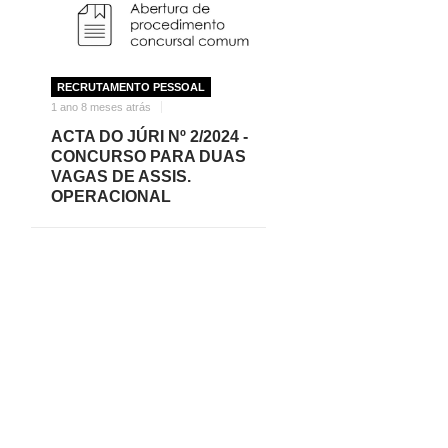
RECRUTAMENTO PESSOAL
1 ano 8 meses atrás
ACTA DO JÚRI Nº 2/2024 -
CONCURSO PARA DUAS
VAGAS DE ASSIS.
OPERACIONAL