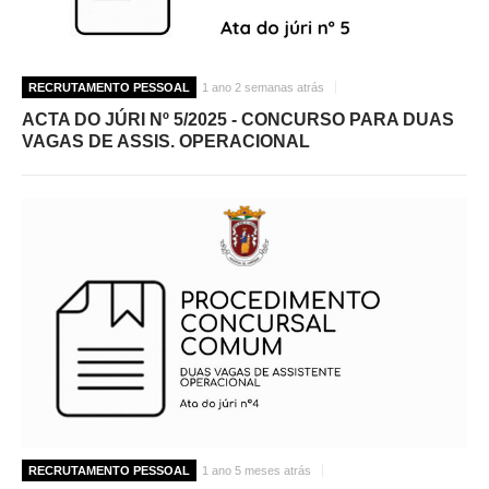
RECRUTAMENTO PESSOAL
1 ano 2 semanas atrás
ACTA DO JÚRI Nº 5/2025 - CONCURSO PARA DUAS
VAGAS DE ASSIS. OPERACIONAL
RECRUTAMENTO PESSOAL
1 ano 5 meses atrás