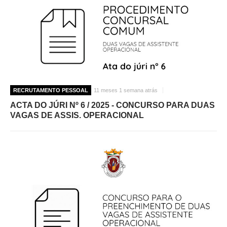
RECRUTAMENTO PESSOAL
11 meses 1 semana atrás
ACTA DO JÚRI Nº 6 / 2025 - CONCURSO PARA DUAS
VAGAS DE ASSIS. OPERACIONAL