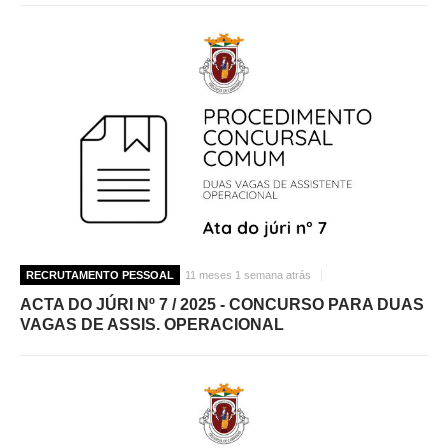
RECRUTAMENTO PESSOAL
11 meses 1 semana atrás
ACTA DO JÚRI Nº 7 / 2025 - CONCURSO PARA DUAS
VAGAS DE ASSIS. OPERACIONAL