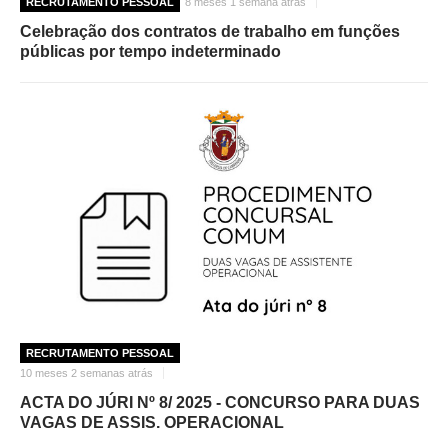
RECRUTAMENTO PESSOAL
8 meses 1 semana atrás
Celebração dos contratos de trabalho em funções
públicas por tempo indeterminado
RECRUTAMENTO PESSOAL
10 meses 2 semanas atrás
ACTA DO JÚRI Nº 8/ 2025 - CONCURSO PARA DUAS
VAGAS DE ASSIS. OPERACIONAL