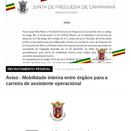
RECRUTAMENTO PESSOAL
1 ano 6 meses atrás
Aviso - Mobilidade interna entre órgãos para a
carreira de assistente operacional