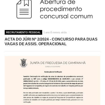
RECRUTAMENTO PESSOAL
1 ano 8 meses atrás
ACTA DO JÚRI Nº 2/2024 - CONCURSO PARA DUAS
VAGAS DE ASSIS. OPERACIONAL