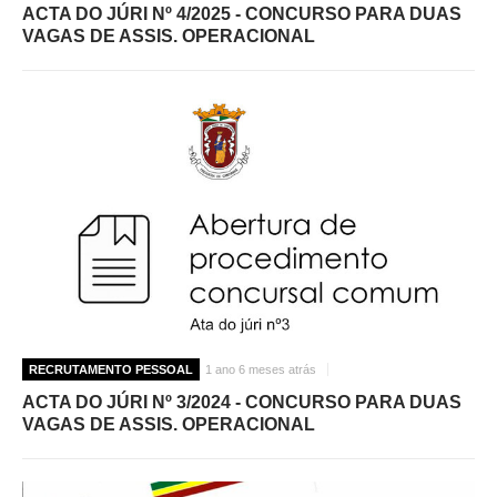
ACTA DO JÚRI Nº 4/2025 - CONCURSO PARA DUAS
VAGAS DE ASSIS. OPERACIONAL
RECRUTAMENTO PESSOAL
1 ano 6 meses atrás
ACTA DO JÚRI Nº 3/2024 - CONCURSO PARA DUAS
VAGAS DE ASSIS. OPERACIONAL