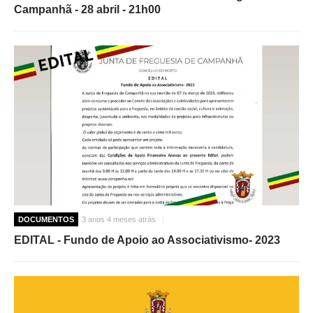
Campanhã - 28 abril - 21h00
DOCUMENTOS
3 anos 4 meses atrás
EDITAL - Fundo de Apoio ao Associativismo- 2023