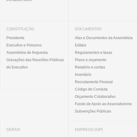
CONSTITUIÇÃO
DOCUMENTOS
Presidente
Atas e Documentos da Assembleia
Executivo e Pelouros
Editais
Assembleia de freguesia
Regulamentos e taxas
Gravações das Reuniões Públicas
Plano e orçamento
do Executivo
Relatório e contas
Inventário
Recrutamento Pessoal
Código de Conduta
Orçamento Colaborativo
Fundo de Apoio ao Associativismo
Subvenções Públicas
GERAIS
EMPREGO (GIP)