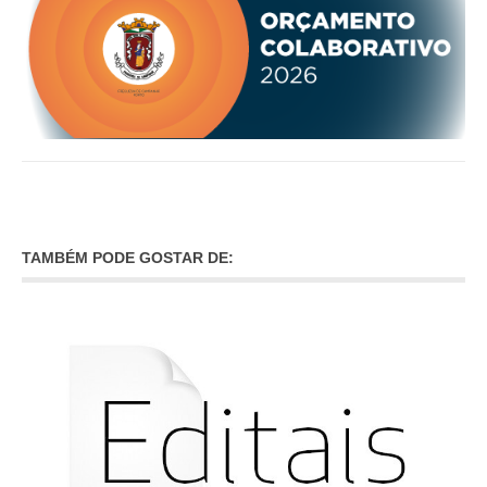
TAMBÉM PODE GOSTAR DE: