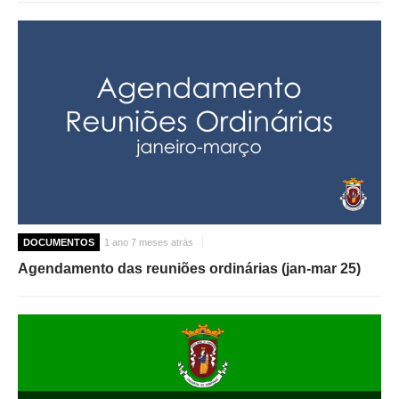
DOCUMENTOS
1 ano 7 meses atrás
Agendamento das reuniões ordinárias (jan-mar 25)