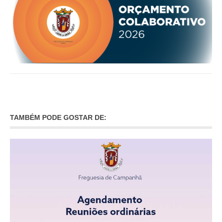
TAMBÉM PODE GOSTAR DE: