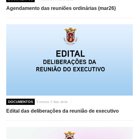
Agendamento das reuniões ordinárias (mar26)
DOCUMENTOS
9 meses 2 dias atrás
Edital das deliberações da reunião de executivo