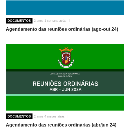
DOCUMENTOS
2 anos 1 semana atrás
Agendamento das reuniões ordinárias (ago-out 24)
DOCUMENTOS
2 anos 4 meses atrás
Agendamento das reuniões ordinárias (abr/jun 24)