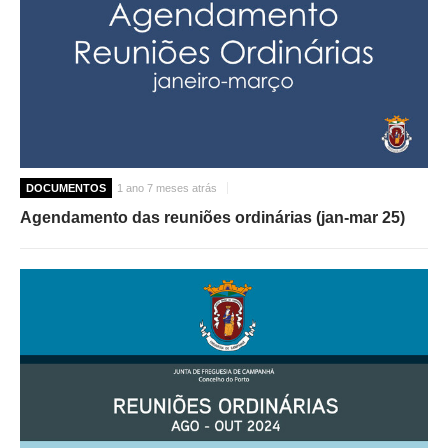
DOCUMENTOS
1 ano 7 meses atrás
Agendamento das reuniões ordinárias (jan-mar 25)