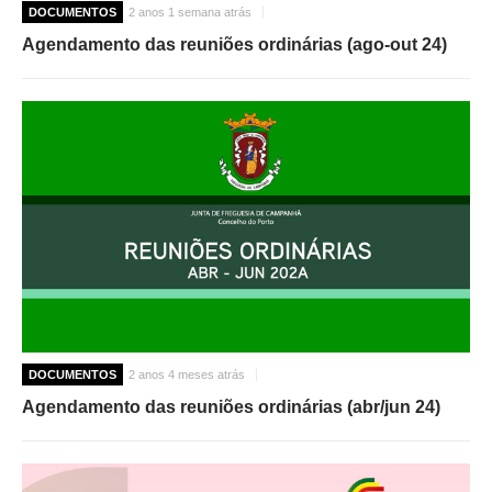
DOCUMENTOS
2 anos 1 semana atrás
Agendamento das reuniões ordinárias (ago-out 24)
DOCUMENTOS
2 anos 4 meses atrás
Agendamento das reuniões ordinárias (abr/jun 24)