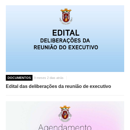
DOCUMENTOS
9 meses 2 dias atrás
Edital das deliberações da reunião de executivo