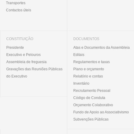
Transportes
Contactos úteis
CONSTITUIÇÃO
DOCUMENTOS
Presidente
Atas e Documentos da Assembleia
Executivo e Pelouros
Editais
Assembleia de freguesia
Regulamentos e taxas
Gravações das Reuniões Públicas
Plano e orçamento
do Executivo
Relatório e contas
Inventário
Recrutamento Pessoal
Código de Conduta
Orçamento Colaborativo
Fundo de Apoio ao Associativismo
Subvenções Públicas