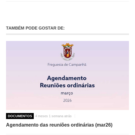
TAMBÉM PODE GOSTAR DE:
DOCUMENTOS
4 meses 1 semana atrás
Agendamento das reuniões ordinárias (mar26)