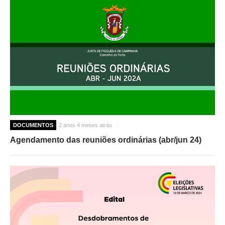
DOCUMENTOS
2 anos 4 meses atrás
Agendamento das reuniões ordinárias (abr/jun 24)