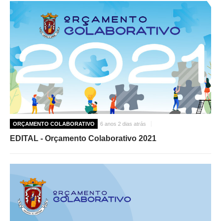
ORÇAMENTO COLABORATIVO
6 anos 2 dias atrás
EDITAL - Orçamento Colaborativo 2021