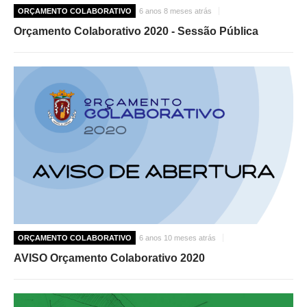
ORÇAMENTO COLABORATIVO
6 anos 8 meses atrás
Orçamento Colaborativo 2020 - Sessão Pública
ORÇAMENTO COLABORATIVO
6 anos 10 meses atrás
AVISO Orçamento Colaborativo 2020