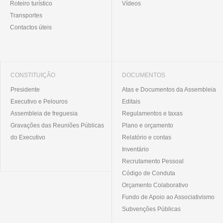
Roteiro turístico
Vídeos
Transportes
Contactos úteis
CONSTITUIÇÃO
DOCUMENTOS
Presidente
Atas e Documentos da Assembleia
Executivo e Pelouros
Editais
Assembleia de freguesia
Regulamentos e taxas
Gravações das Reuniões Públicas
Plano e orçamento
do Executivo
Relatório e contas
Inventário
Recrutamento Pessoal
Código de Conduta
Orçamento Colaborativo
Fundo de Apoio ao Associativismo
Subvenções Públicas