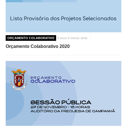
ORÇAMENTO COLABORATIVO
6 anos 8 meses atrás
Orçamento Colaborativo 2020