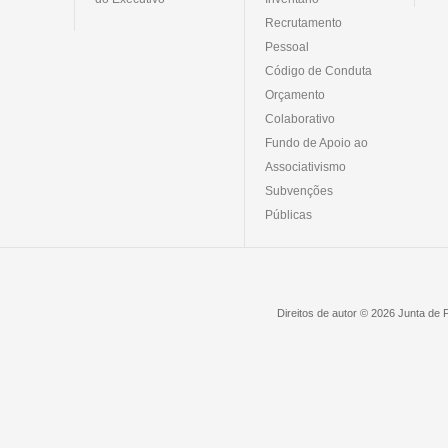
Recrutamento
Pessoal
Código de Conduta
Orçamento
Colaborativo
Fundo de Apoio ao
Associativismo
Subvenções
Públicas
Direitos de autor © 2026 Junta de