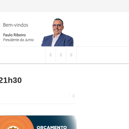
 21h30