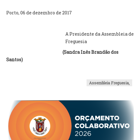
Porto, 06 de dezembro de 2017
A Presidente da Assembleia de
Freguesia
(Sandra Inês Brandão dos
Santos)
Assembleia Freguesia,