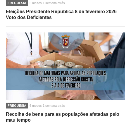
FREGUESIA
6 meses 1 semana atrás
Eleições Presidente Republica 8 de fevereiro 2026 -
Voto dos Deficientes
FREGUESIA
6 meses 1 semana atrás
Recolha de bens para as populações afetadas pelo
mau tempo