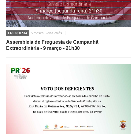
FREGUESIA
5 meses 6 dias atrás
Assembleia de Freguesia de Campanhã
Extraordinária - 9 março - 21h30