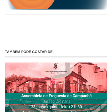
TAMBÉM PODE GOSTAR DE: