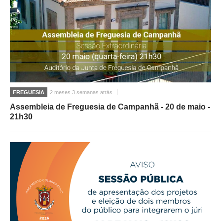
FREGUESIA
2 meses 3 semanas atrás
Assembleia de Freguesia de Campanhã - 20 de maio -
21h30