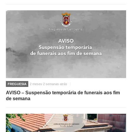
FREGUESIA
2 meses 2 semanas atrás
AVISO – Suspensão temporária de funerais aos fim
de semana