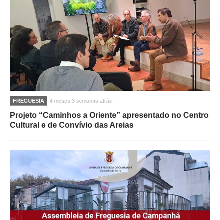
FREGUESIA
4 meses 3 semanas atrás
Projeto “Caminhos a Oriente” apresentado no Centro
Cultural e de Convívio das Areias