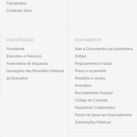
Transportes
Contactos úteis
CONSTITUIÇÃO
DOCUMENTOS
Presidente
Atas e Documentos da Assembleia
Executivo e Pelouros
Editais
Assembleia de freguesia
Regulamentos e taxas
Gravações das Reuniões Públicas
Plano e orçamento
do Executivo
Relatório e contas
Inventário
Recrutamento Pessoal
Código de Conduta
Orçamento Colaborativo
Fundo de Apoio ao Associativismo
Subvenções Públicas