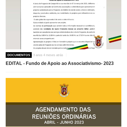
DOCUMENTOS
3 anos 4 meses atrás
EDITAL - Fundo de Apoio ao Associativismo- 2023