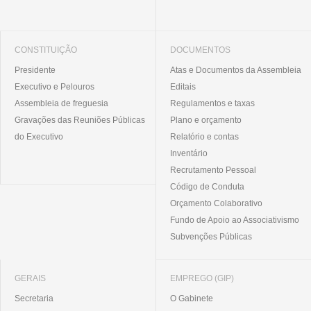
CONSTITUIÇÃO
DOCUMENTOS
Presidente
Atas e Documentos da Assembleia
Executivo e Pelouros
Editais
Assembleia de freguesia
Regulamentos e taxas
Gravações das Reuniões Públicas
Plano e orçamento
do Executivo
Relatório e contas
Inventário
Recrutamento Pessoal
Código de Conduta
Orçamento Colaborativo
Fundo de Apoio ao Associativismo
Subvenções Públicas
GERAIS
EMPREGO (GIP)
Secretaria
O Gabinete