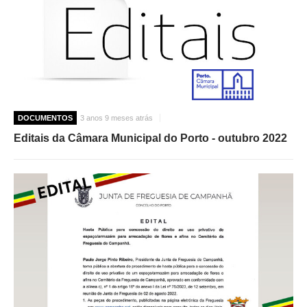
DOCUMENTOS
3 anos 9 meses atrás
Editais da Câmara Municipal do Porto - outubro 2022