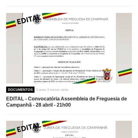
DOCUMENTOS
3 anos 3 meses atrás
EDITAL - Convocatória Assembleia de Freguesia de
Campanhã - 28 abril - 21h00