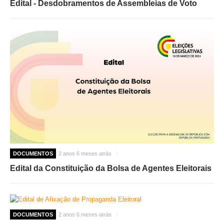
Edital - Desdobramentos de Assembleias de Voto
DOCUMENTOS
2 anos 6 meses atrás
Edital da Constituição da Bolsa de Agentes Eleitorais
DOCUMENTOS
2 anos 6 meses atrás