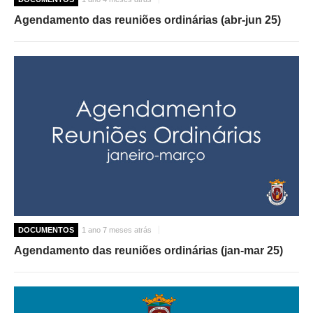
Agendamento das reuniões ordinárias (abr-jun 25)
DOCUMENTOS
1 ano 7 meses atrás
Agendamento das reuniões ordinárias (jan-mar 25)