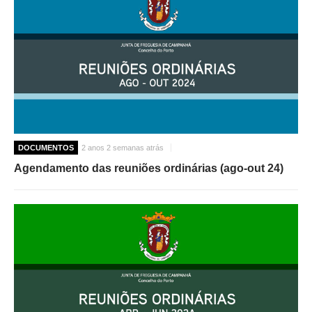
DOCUMENTOS
2 anos 2 semanas atrás
Agendamento das reuniões ordinárias (ago-out 24)