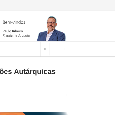
ições Autárquicas