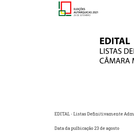
EDITAL - Listas Definitivamente Adm
Data da pulbicação 23 de agosto