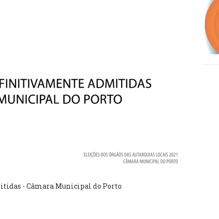
itidas - Câmara Municipal do Porto