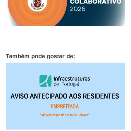
Também pode gostar de: