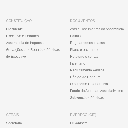
CONSTITUIÇÃO
DOCUMENTOS
Presidente
Atas e Documentos da Assembleia
Executivo e Pelouros
Editais
Assembleia de freguesia
Regulamentos e taxas
Gravações das Reuniões Públicas
Plano e orçamento
do Executivo
Relatório e contas
Inventário
Recrutamento Pessoal
Código de Conduta
Orçamento Colaborativo
Fundo de Apoio ao Associativismo
Subvenções Públicas
GERAIS
EMPREGO (GIP)
Secretaria
O Gabinete