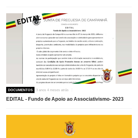
DOCUMENTOS
3 anos 4 meses atrás
EDITAL - Fundo de Apoio ao Associativismo- 2023