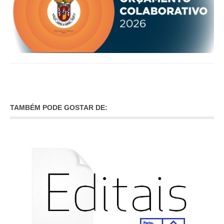
TAMBÉM PODE GOSTAR DE: