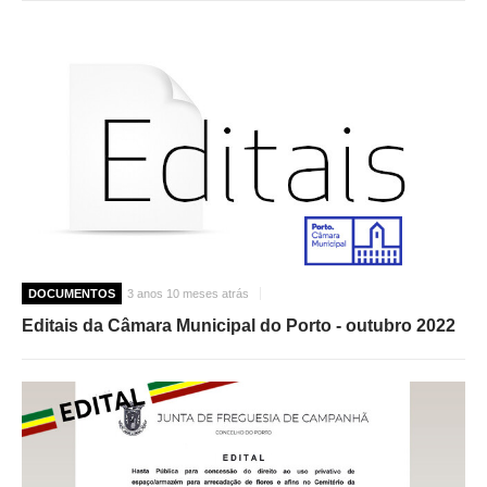
DOCUMENTOS
3 anos 10 meses atrás
Editais da Câmara Municipal do Porto - outubro 2022