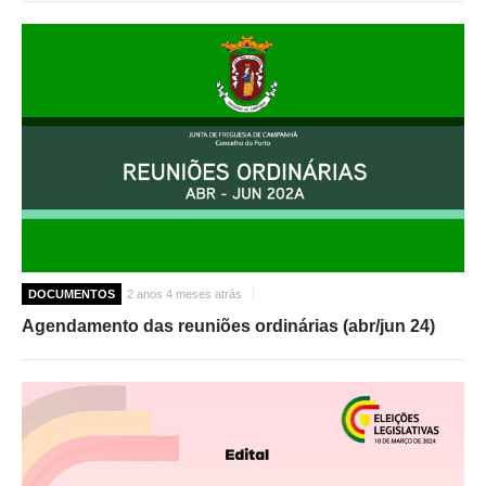
DOCUMENTOS
2 anos 4 meses atrás
Agendamento das reuniões ordinárias (abr/jun 24)