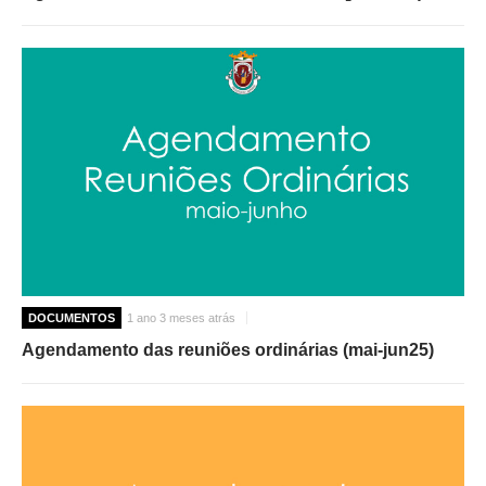
DOCUMENTOS
1 ano 3 meses atrás
Agendamento das reuniões ordinárias (mai-jun25)