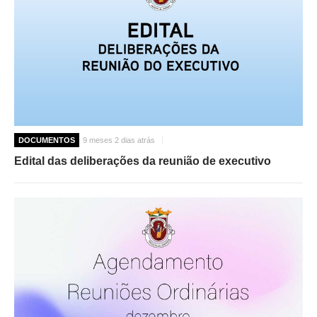
DOCUMENTOS
9 meses 2 dias atrás
Edital das deliberações da reunião de executivo