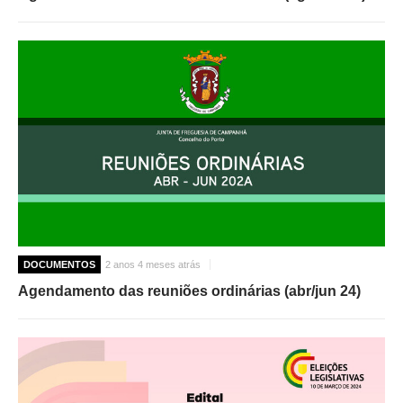
DOCUMENTOS
2 anos 4 meses atrás
Agendamento das reuniões ordinárias (abr/jun 24)