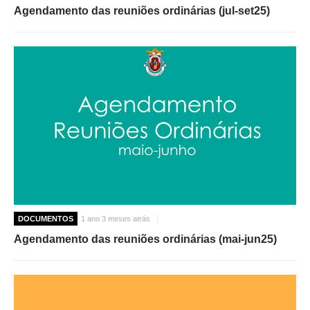
Agendamento das reuniões ordinárias (jul-set25)
DOCUMENTOS
1 ano 3 meses atrás
Agendamento das reuniões ordinárias (mai-jun25)