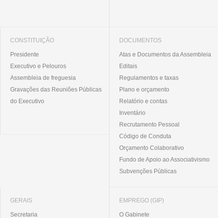
CONSTITUIÇÃO
DOCUMENTOS
Presidente
Atas e Documentos da Assembleia
Executivo e Pelouros
Editais
Assembleia de freguesia
Regulamentos e taxas
Gravações das Reuniões Públicas
Plano e orçamento
do Executivo
Relatório e contas
Inventário
Recrutamento Pessoal
Código de Conduta
Orçamento Colaborativo
Fundo de Apoio ao Associativismo
Subvenções Públicas
GERAIS
EMPREGO (GIP)
Secretaria
O Gabinete