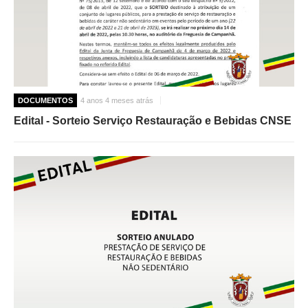
DOCUMENTOS
4 anos 4 meses atrás
Edital - Sorteio Serviço Restauração e Bebidas CNSE