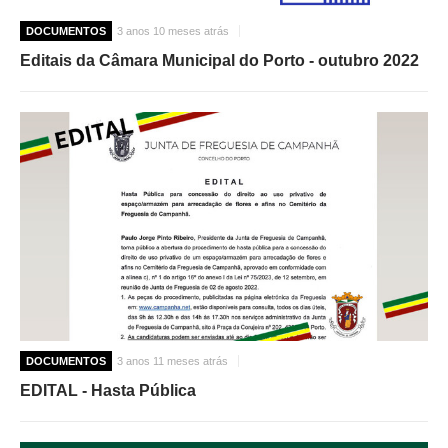
DOCUMENTOS
3 anos 10 meses atrás
Editais da Câmara Municipal do Porto - outubro 2022
DOCUMENTOS
3 anos 11 meses atrás
EDITAL - Hasta Pública