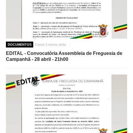
DOCUMENTOS
3 anos 3 meses atrás
EDITAL - Convocatória Assembleia de Freguesia de
Campanhã - 28 abril - 21h00