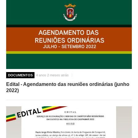
DOCUMENTOS
4 anos 2 meses atrás
Edital - Agendamento das reuniões ordinárias (junho
2022)