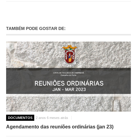
TAMBÉM PODE GOSTAR DE:
DOCUMENTOS
2 anos 6 meses atrás
Agendamento das reuniões ordinárias (jan 23)