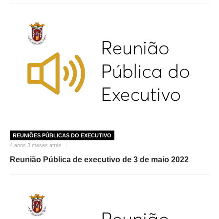
REUNIÕES PÚBLICAS DO EXECUTIVO
4 anos 3 meses atrás
Reunião Pública de executivo de 3 de maio 2022