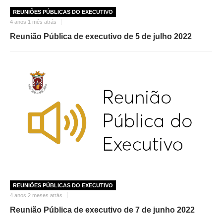
REUNIÕES PÚBLICAS DO EXECUTIVO
4 anos 1 mês atrás
Reunião Pública de executivo de 5 de julho 2022
REUNIÕES PÚBLICAS DO EXECUTIVO
4 anos 2 meses atrás
Reunião Pública de executivo de 7 de junho 2022