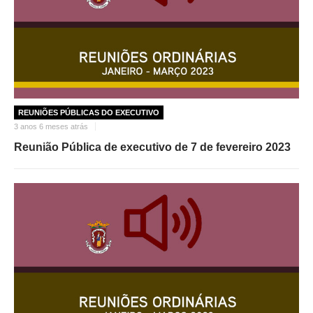
REUNIÕES PÚBLICAS DO EXECUTIVO
3 anos 6 meses atrás
Reunião Pública de executivo de 7 de fevereiro 2023