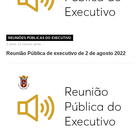
REUNIÕES PÚBLICAS DO EXECUTIVO
3 anos 12 meses atrás
Reunião Pública de executivo de 2 de agosto 2022