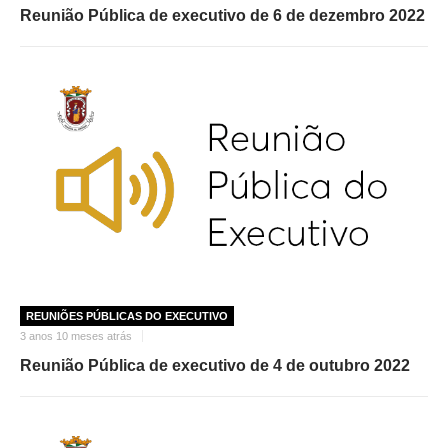
Reunião Pública de executivo de 6 de dezembro 2022
REUNIÕES PÚBLICAS DO EXECUTIVO
3 anos 10 meses atrás
Reunião Pública de executivo de 4 de outubro 2022