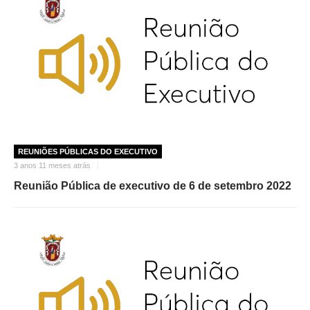
REUNIÕES PÚBLICAS DO EXECUTIVO
3 anos 11 meses atrás
Reunião Pública de executivo de 6 de setembro 2022