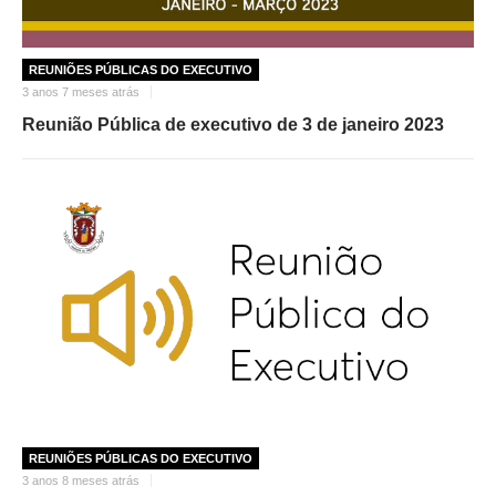
REUNIÕES PÚBLICAS DO EXECUTIVO
3 anos 7 meses atrás
Reunião Pública de executivo de 3 de janeiro 2023
REUNIÕES PÚBLICAS DO EXECUTIVO
3 anos 8 meses atrás